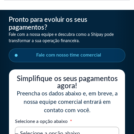
Pronto para evoluir os seus
pagamentos?
Fale com a nossa equipe e descubra como a Shipay pode
transformar a sua operação financeira.
Fale com nosso time comercial
Simplifique os seus pagamentos
agora!
Preencha os dados abaixo e, em breve, a
nossa equipe comercial entrará em
contato com você.
Selecione a opção abaixo