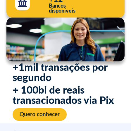
Bancos
disponíveis
+1mil transações por
segundo
+ 100bi de reais
transacionados via Pix
Quero conhecer