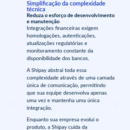
Simplificação da complexidade
técnica
Reduza o esforço de desenvolvimento
e manutenção
.
Integrações financeiras exigem
homologações, autenticações,
atualizações regulatórias e
monitoramento constante da
disponibilidade dos bancos.
A Shipay abstrai toda essa
complexidade através de uma camada
única de comunicação, permitindo
que sua equipe desenvolva apenas
uma vez e mantenha uma única
integração.
Enquanto sua empresa evolui o
produto, a Shipay cuida da