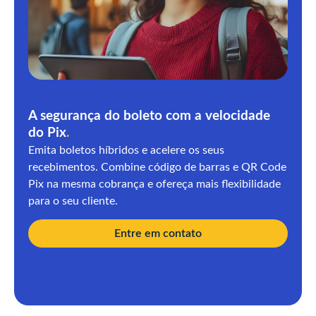
A segurança do boleto com a velocidade
do Pix
.
Emita boletos híbridos e acelere os seus
recebimentos. Combine código de barras e QR Code
Pix na mesma cobrança e ofereça mais flexibilidade
para o seu cliente.
Entre em contato