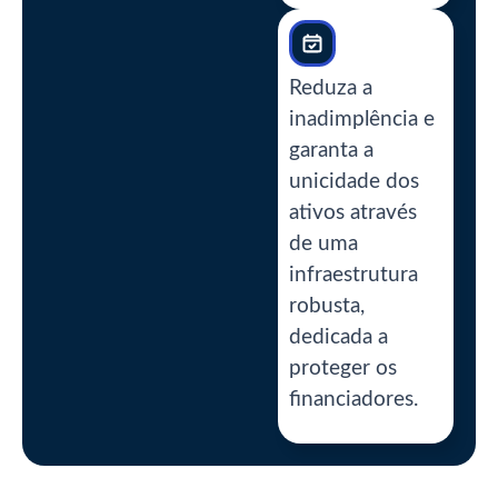
Reduza a
inadimplência e
garanta a
unicidade dos
ativos através
de uma
infraestrutura
robusta,
dedicada a
proteger os
financiadores.