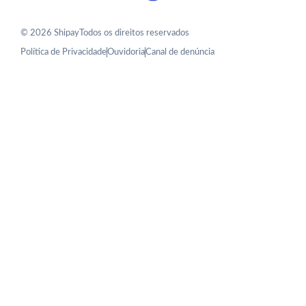
© 2026 Shipay
Todos os direitos reservados
Política de Privacidade
Ouvidoria
Canal de denúncia