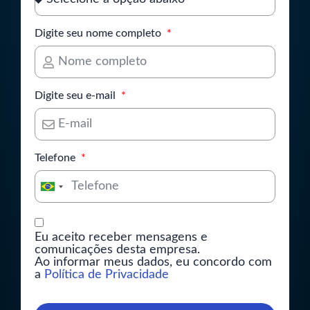
Digite seu nome completo
Digite seu e-mail
Telefone
Brazil
+55
Eu aceito receber mensagens e
comunicações desta empresa.
Ao informar meus dados, eu concordo com
a
Política de Privacidade