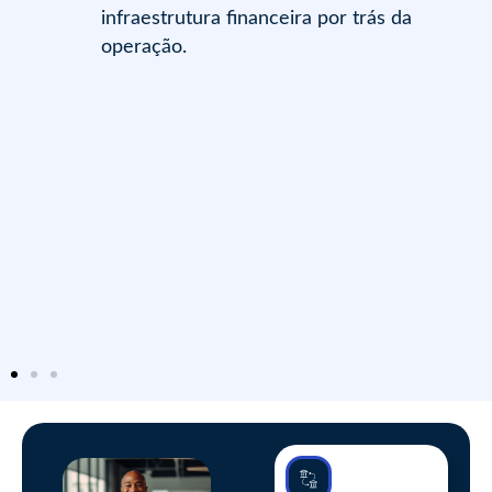
infraestrutura financeira por trás da
operação.