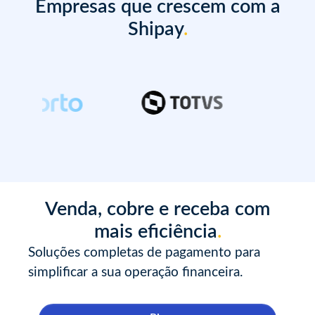
Empresas que crescem com a
Shipay
.
Venda, cobre e receba com
mais eficiência
.
Soluções completas de pagamento para
simplificar a sua operação financeira.