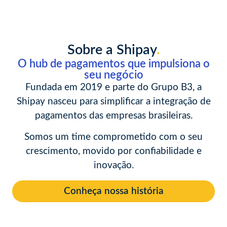
Sobre a Shipay
.
O hub de pagamentos que impulsiona o
seu negócio
Fundada em 2019 e parte do Grupo B3, a
Shipay nasceu para simplificar a integração de
pagamentos das empresas brasileiras.
Somos um time comprometido com o seu
crescimento, movido por confiabilidade e
inovação.
Conheça nossa história