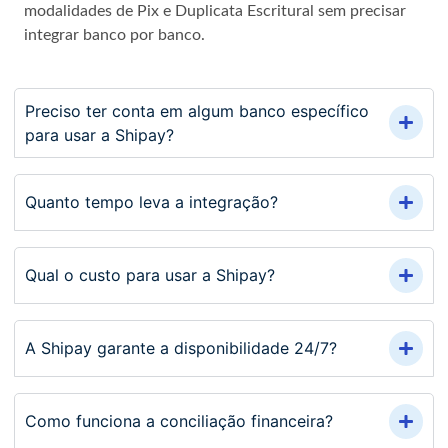
modalidades de Pix e Duplicata Escritural sem precisar
integrar banco por banco.
Preciso ter conta em algum banco específico
para usar a Shipay?
Quanto tempo leva a integração?
Qual o custo para usar a Shipay?
A Shipay garante a disponibilidade 24/7?
Como funciona a conciliação financeira?