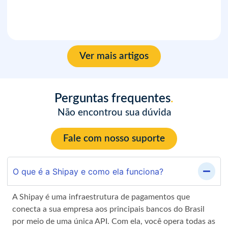
Ver mais artigos
Perguntas frequentes
.
Não encontrou sua dúvida
Fale com nosso suporte
O que é a Shipay e como ela funciona?
A Shipay é uma infraestrutura de pagamentos que
conecta a sua empresa aos principais bancos do Brasil
por meio de uma única API. Com ela, você opera todas as