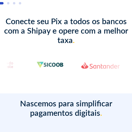
Conecte seu Pix a todos os bancos
com a Shipay e opere com a melhor
taxa
.
Nascemos para simplificar
pagamentos digitais
.