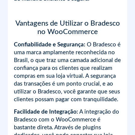
Vantagens de Utilizar o Bradesco
no WooCommerce
Confiabilidade e Segurança:
O Bradesco é
uma marca amplamente reconhecida no
Brasil, o que traz uma camada adicional de
confiança para os clientes que realizam
compras em sua loja virtual. A segurança
das transações é um ponto crucial, e ao
utilizar o Bradesco, você garante que seus
clientes possam pagar com tranquilidade.
Facilidade de Integração:
A integração do
Bradesco com o WooCommerce é
bastante direta. Através de plugins