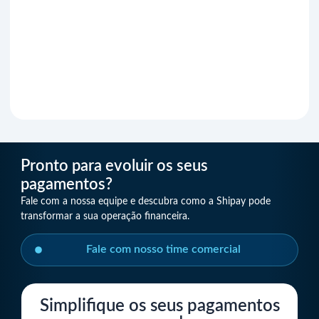
Pronto para evoluir os seus
pagamentos?
Fale com a nossa equipe e descubra como a Shipay pode
transformar a sua operação financeira.
Fale com nosso time comercial
Simplifique os seus pagamentos