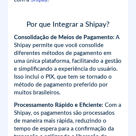
Por que Integrar a Shipay?
Consolidação de Meios de Pagamento:
A
Shipay permite que você consolide
diferentes métodos de pagamento em
uma única plataforma, facilitando a gestão
e simplificando a experiência do usuário.
Isso inclui o PIX, que tem se tornado o
método de pagamento preferido por
muitos brasileiros.
Processamento Rápido e Eficiente:
Com a
Shipay, os pagamentos são processados
de maneira mais rápida, reduzindo o
tempo de espera para a confirmação da