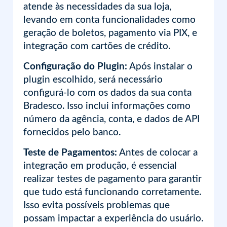
atende às necessidades da sua loja,
levando em conta funcionalidades como
geração de boletos, pagamento via PIX, e
integração com cartões de crédito.
Configuração do Plugin:
Após instalar o
plugin escolhido, será necessário
configurá-lo com os dados da sua conta
Bradesco. Isso inclui informações como
número da agência, conta, e dados de API
fornecidos pelo banco.
Teste de Pagamentos:
Antes de colocar a
integração em produção, é essencial
realizar testes de pagamento para garantir
que tudo está funcionando corretamente.
Isso evita possíveis problemas que
possam impactar a experiência do usuário.