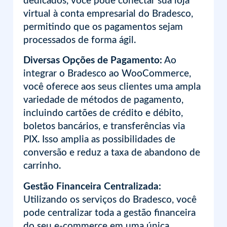
dedicados, você pode conectar sua loja
virtual à conta empresarial do Bradesco,
permitindo que os pagamentos sejam
processados de forma ágil.
Diversas Opções de Pagamento:
Ao
integrar o Bradesco ao WooCommerce,
você oferece aos seus clientes uma ampla
variedade de métodos de pagamento,
incluindo cartões de crédito e débito,
boletos bancários, e transferências via
PIX. Isso amplia as possibilidades de
conversão e reduz a taxa de abandono de
carrinho.
Gestão Financeira Centralizada:
Utilizando os serviços do Bradesco, você
pode centralizar toda a gestão financeira
do seu e-commerce em uma única