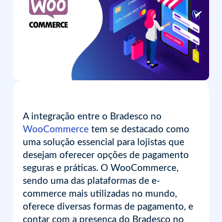
A integração entre o Bradesco no
WooCommerce
tem se destacado como
uma solução essencial para lojistas que
desejam oferecer opções de pagamento
seguras e práticas. O WooCommerce,
sendo uma das plataformas de e-
commerce mais utilizadas no mundo,
oferece diversas formas de pagamento, e
contar com a presença do Bradesco no