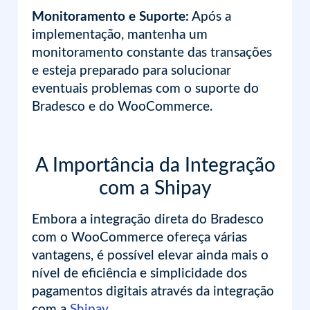
Monitoramento e Suporte:
Após a
implementação, mantenha um
monitoramento constante das transações
e esteja preparado para solucionar
eventuais problemas com o suporte do
Bradesco e do WooCommerce.
A Importância da Integração
com a Shipay
Embora a integração direta do Bradesco
com o WooCommerce ofereça várias
vantagens, é possível elevar ainda mais o
nível de eficiência e simplicidade dos
pagamentos digitais através da integração
com a
Shipay
.