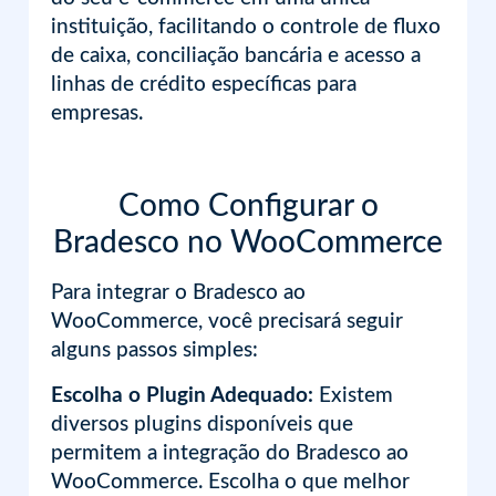
instituição, facilitando o controle de fluxo
de caixa, conciliação bancária e acesso a
linhas de crédito específicas para
empresas.
Como Configurar o
Bradesco no WooCommerce
Para integrar o Bradesco ao
WooCommerce, você precisará seguir
alguns passos simples:
Escolha o Plugin Adequado:
Existem
diversos plugins disponíveis que
permitem a integração do Bradesco ao
WooCommerce. Escolha o que melhor