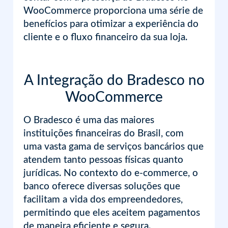
WooCommerce proporciona uma série de
benefícios para otimizar a experiência do
cliente e o fluxo financeiro da sua loja.
A Integração do Bradesco no
WooCommerce
O Bradesco é uma das maiores
instituições financeiras do Brasil, com
uma vasta gama de serviços bancários que
atendem tanto pessoas físicas quanto
jurídicas. No contexto do e-commerce, o
banco oferece diversas soluções que
facilitam a vida dos empreendedores,
permitindo que eles aceitem pagamentos
de maneira eficiente e segura.