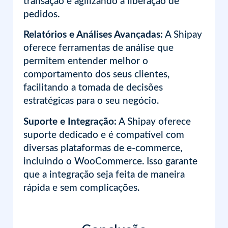
transação e agilizando a liberação de
pedidos.
Relatórios e Análises Avançadas:
A Shipay
oferece ferramentas de análise que
permitem entender melhor o
comportamento dos seus clientes,
facilitando a tomada de decisões
estratégicas para o seu negócio.
Suporte e Integração:
A Shipay oferece
suporte dedicado e é compatível com
diversas plataformas de e-commerce,
incluindo o WooCommerce. Isso garante
que a integração seja feita de maneira
rápida e sem complicações.