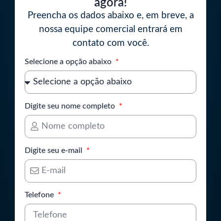
agora!
Preencha os dados abaixo e, em breve, a
nossa equipe comercial entrará em
contato com você.
Selecione a opção abaixo
Digite seu nome completo
Digite seu e-mail
Telefone