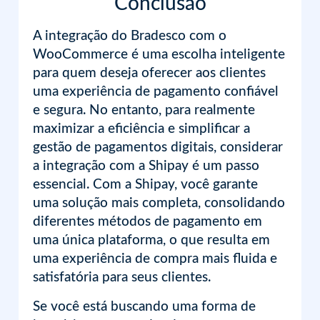
Conclusão
A integração do Bradesco com o
WooCommerce é uma escolha inteligente
para quem deseja oferecer aos clientes
uma experiência de pagamento confiável
e segura. No entanto, para realmente
maximizar a eficiência e simplificar a
gestão de pagamentos digitais, considerar
a integração com a Shipay é um passo
essencial. Com a Shipay, você garante
uma solução mais completa, consolidando
diferentes métodos de pagamento em
uma única plataforma, o que resulta em
uma experiência de compra mais fluida e
satisfatória para seus clientes.
Se você está buscando uma forma de