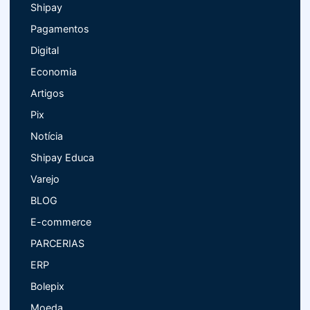
Shipay
Pagamentos
Digital
Economia
Artigos
Pix
Notícia
Shipay Educa
Varejo
BLOG
E-commerce
PARCERIAS
ERP
Bolepix
Moeda